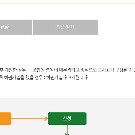
 현황
인증 절차
후 개원한 경우 : 조합원 충원이 마무리되고 정식으로 교사회가 구성된 지 
 회원가입을 했을 경우 : 회원가입 후 3개월 이후