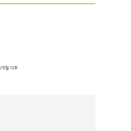
6개월 이후