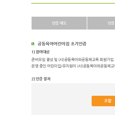
인증 제도
인증
공동육아어린이집 초기인증
1) 참여대상
준비모임 결성 및 (사)공동육아와공동체교육 회원가입 
운영 중인 어린이집/유치원이 (사)공동육아와공동체교육
2) 인증 절차