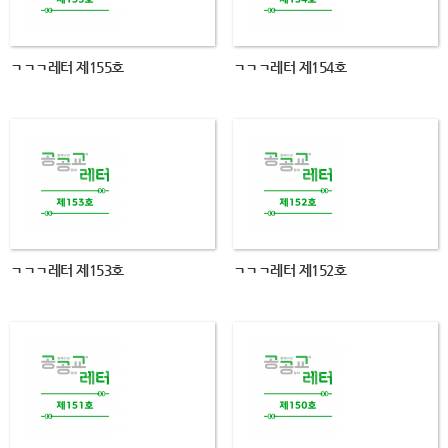
ㄱㄱㄱ레터 제155호
ㄱㄱㄱ레터 제154호
ㄱㄱㄱ레터 제153호
ㄱㄱㄱ레터 제152호