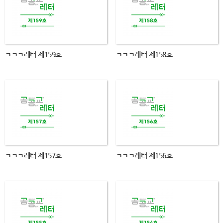
ㄱㄱㄱ레터 제159호
ㄱㄱㄱ레터 제158호
ㄱㄱㄱ레터 제157호
ㄱㄱㄱ레터 제156호