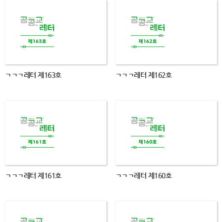
ㄱㄱㄱ레터 제163호
ㄱㄱㄱ레터 제162호
ㄱㄱㄱ레터 제161호
ㄱㄱㄱ레터 제160호