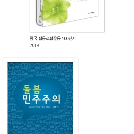
한국 협동조합운동 100년사
2019