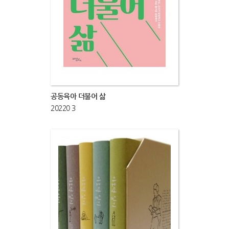
공동육아 더불어 삶
20220 3