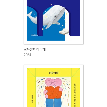
교육철학의 이해
2024