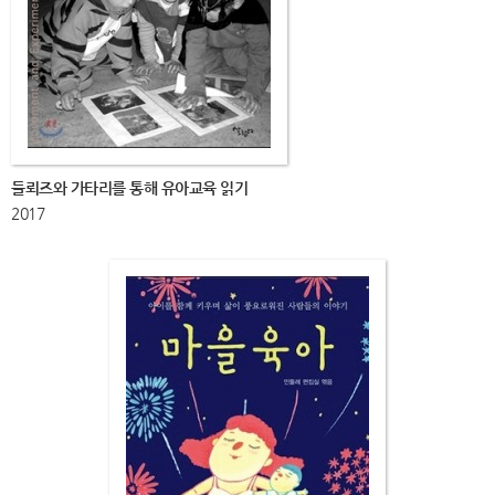
들뢰즈와 가타리를 통해 유아교육 읽기
2017