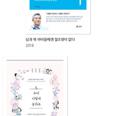
남과 북 아이들에겐 철조망이 없다
2018