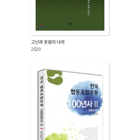
고난과 웃음의 나라
2020