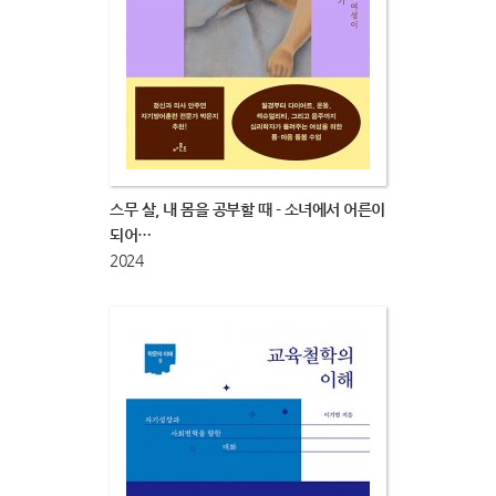
스무 살, 내 몸을 공부할 때 - 소녀에서 어른이
되어…
2024