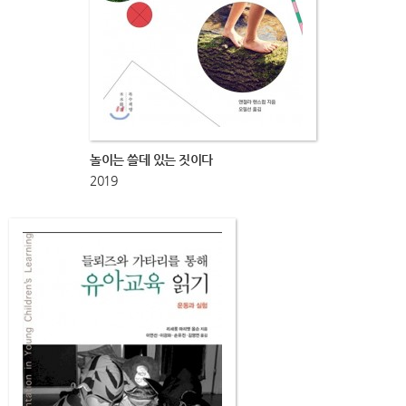
놀이는 쓸데 있는 짓이다
2019