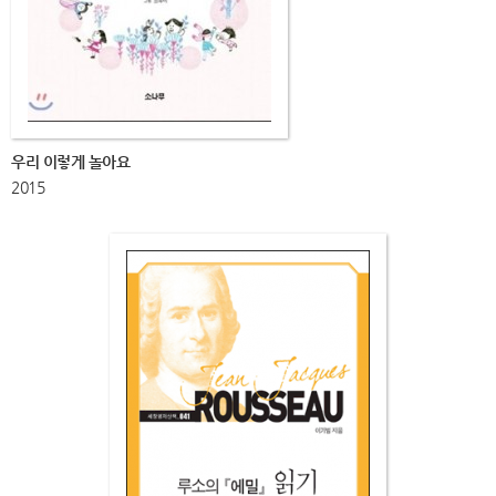
우리 이렇게 놀아요
2015