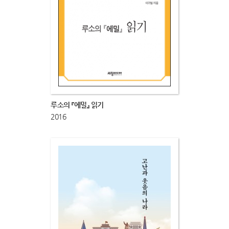
루소의 『에밀』 읽기
2016