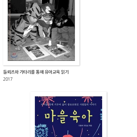
들뢰즈와 가타리를 통해 유아교육 읽기
2017