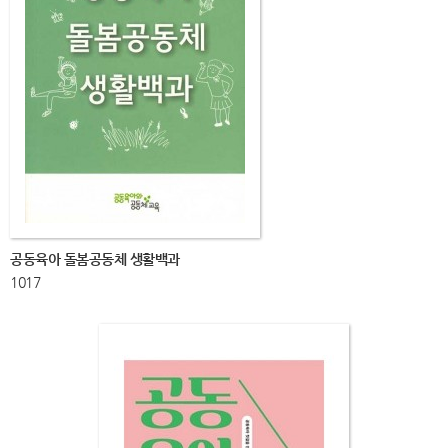
공동육아 돌봄공동체 생활백과
1017