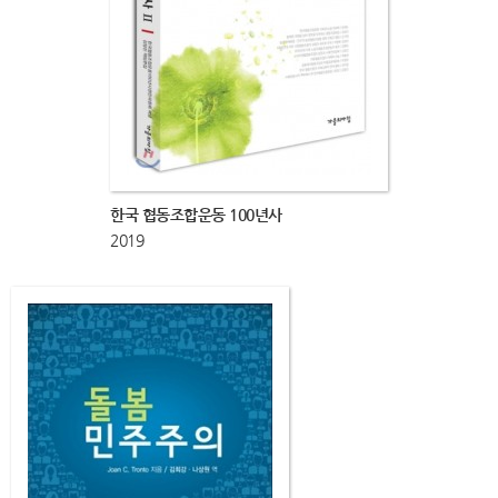
한국 협동조합운동 100년사
2019