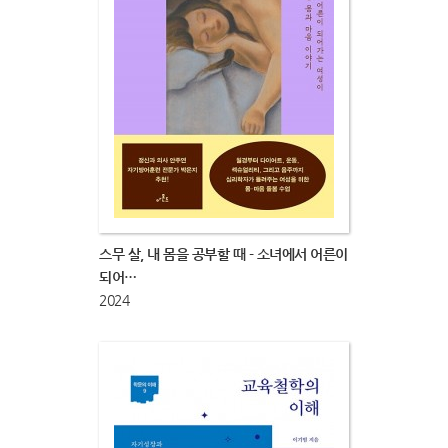
스무 살, 내 몸을 공부할 때 - 소녀에서 어른이
되어…
2024