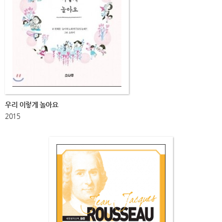
우리 이렇게 놀아요
2015