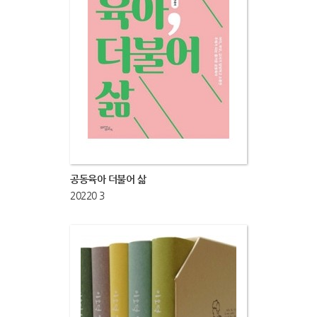
공동육아 더불어 삶
20220 3