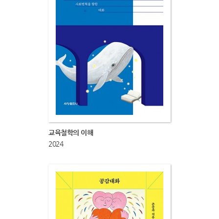
교육철학의 이해
2024