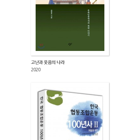
고난과 웃음의 나라
2020