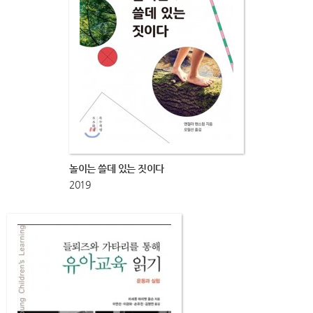
놀이는 쓸데 있는 짓이다
2019