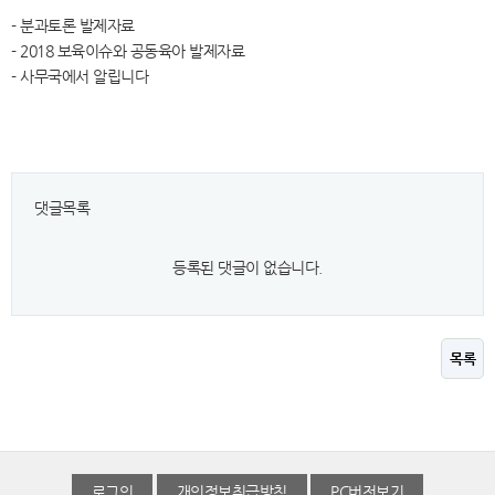
- 분과토론 발제자료
- 2018 보육이슈와 공동육아 발제자료
- 사무국에서 알립니다
댓글목록
등록된 댓글이 없습니다.
목록
로그인
개인정보취급방침
PC버전보기