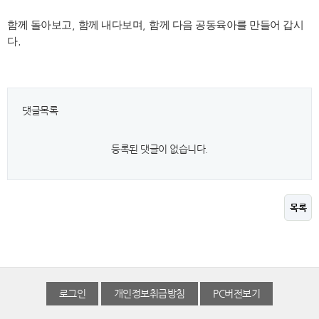
함께 돌아보고
,
함께 내다보며
,
함께 다음 공동육아를 만들어 갑시
다
.
댓글목록
등록된 댓글이 없습니다.
목록
로그인
개인정보취급방침
PC버전보기