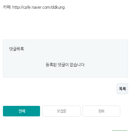
카페: http://cafe.naver.com/ddkung
댓글목록
등록된 댓글이 없습니다.
목록
전체
모집중
완료