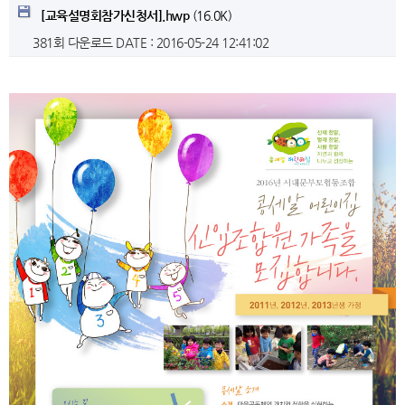
[교육설명회참가신청서].hwp
(16.0K)
381회 다운로드
DATE : 2016-05-24 12:41:02