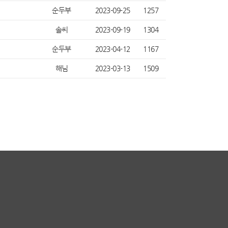
순두부
2023-09-25
1257
솔씨
2023-09-19
1304
순두부
2023-04-12
1167
해님
2023-03-13
1509