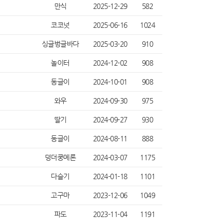
만식
2025-12-29
582
코코넛
2025-06-16
1024
싱글벙글바다
2025-03-20
910
놀이터
2024-12-02
908
동글이
2024-10-01
908
와우
2024-09-30
975
딸기
2024-09-27
930
동글이
2024-08-11
888
덩더쿵메론
2024-03-07
1175
다슬기
2024-01-18
1101
고구마
2023-12-06
1049
파도
2023-11-04
1191