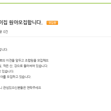
어린이집 원아모집합니다.
글
0건
합니다.
로의 이전을 앞두고 조합원을 모집해요
 작은 산, 강으로 둘러싸여 있습니다.
고 있습니다.
원아를 모집하고 있습니다.
 있으니 관심있으신분들은 연락주세요