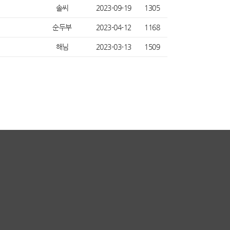
솔씨
2023-09-19
1305
순두부
2023-04-12
1168
해님
2023-03-13
1509