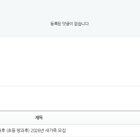
등록된 댓글이 없습니다.
제목
 (초등 방과후) 2026년 새가족 모집