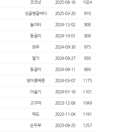
코코넛
2025-06-16
1024
싱글벙글바다
2025-03-20
910
놀이터
2024-12-02
908
동글이
2024-10-01
908
와우
2024-09-30
975
딸기
2024-09-27
930
동글이
2024-08-11
889
덩더쿵메론
2024-03-07
1175
다슬기
2024-01-18
1101
고구마
2023-12-06
1049
파도
2023-11-04
1191
순두부
2023-09-25
1257