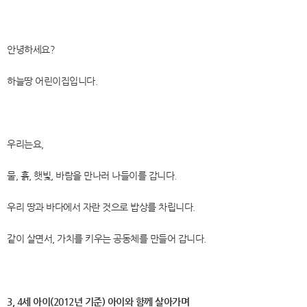
안녕하세요?
하늘땅 어린이집입니다.
우리는요,
물, 흙, 햇빛, 바람을 만나러 나들이를 갑니다.
우리 땅과 바다에서 자란 것으로 밥상를 차립니다.
같이 살면서, 가치를 키우는 공동체를 만들어 갑니다.
3, 4세 아이(2012년 기준) 아이와 함께 살아가며