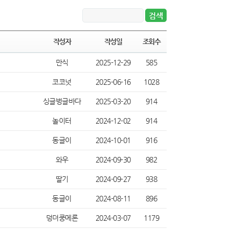
작성자
작성일
조회수
만식
2025-12-29
585
코코넛
2025-06-16
1028
싱글벙글바다
2025-03-20
914
놀이터
2024-12-02
914
동글이
2024-10-01
916
와우
2024-09-30
982
딸기
2024-09-27
938
동글이
2024-08-11
896
덩더쿵메론
2024-03-07
1179