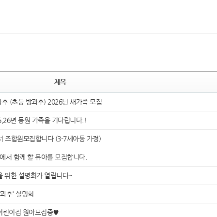
제목
 (초등 방과후) 2026년 새가족 모집
,26년 등원 가족을 기다립니다.!
 조합원모집합니다 (3-7세아동 가정)
에서 함께 할 유아를 모집합니다.
을 위한 설명회가 열립니다~
방과후' 설명회
어린이집 원아모집중♥