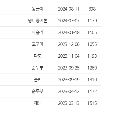
동글이
2024-08-11
898
덩더쿵메론
2024-03-07
1179
다슬기
2024-01-18
1105
고구마
2023-12-06
1055
파도
2023-11-04
1193
순두부
2023-09-25
1260
솔씨
2023-09-19
1310
순두부
2023-04-12
1172
해님
2023-03-13
1515