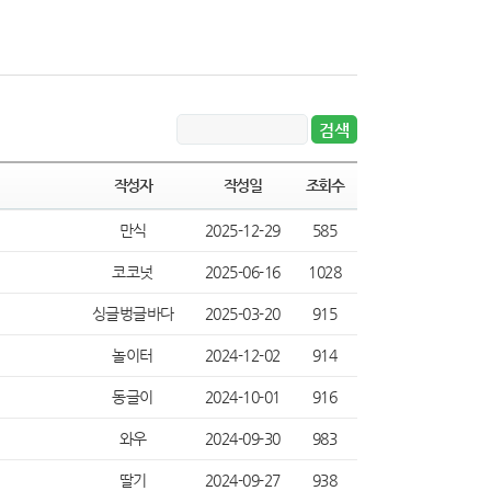
작성자
작성일
조회수
만식
2025-12-29
585
코코넛
2025-06-16
1028
싱글벙글바다
2025-03-20
915
놀이터
2024-12-02
914
동글이
2024-10-01
916
와우
2024-09-30
983
딸기
2024-09-27
938