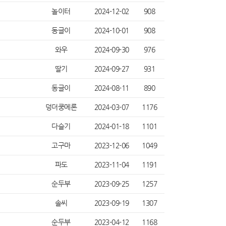
놀이터
2024-12-02
908
동글이
2024-10-01
908
와우
2024-09-30
976
딸기
2024-09-27
931
동글이
2024-08-11
890
덩더쿵메론
2024-03-07
1176
다슬기
2024-01-18
1101
고구마
2023-12-06
1049
파도
2023-11-04
1191
순두부
2023-09-25
1257
솔씨
2023-09-19
1307
순두부
2023-04-12
1168