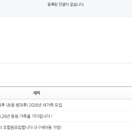
등록된 댓글이 없습니다.
제목
 (초등 방과후) 2026년 새가족 모집
,26년 등원 가족을 기다립니다.!
 조합원모집합니다 (3-7세아동 가정)