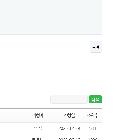
목록
작성자
작성일
조회수
만식
2025-12-29
584