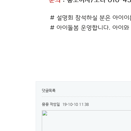
댓글목록
유유
작성일
19-10-10 11:38