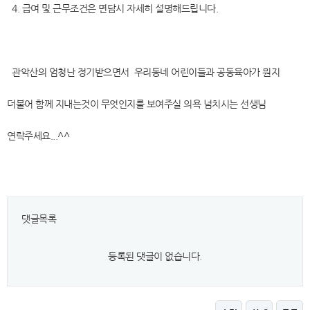
4. 급여 및 근무조건은 면담시 자세히 설명해드립니다.
관악산의 엄청난 정기받으면서 우리동네 어린이들과 공동육아가 뭔지
더불어 함께 지내는것이 무엇인지를 보여주실 의욕 넘치시는 선생님
연락주세요...^^
댓글목록
등록된 댓글이 없습니다.