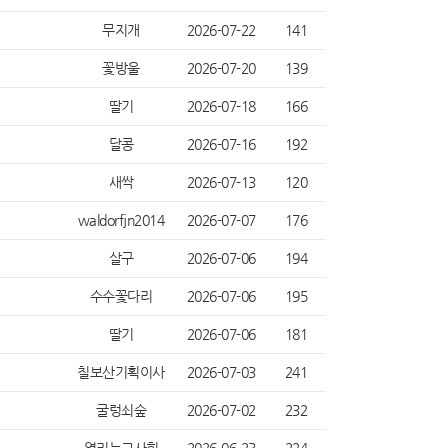
무지개
2026-07-22
141
꽃방울
2026-07-20
139
딸기
2026-07-18
166
달콩
2026-07-16
192
새싹
2026-07-13
120
waldorfjn2014
2026-07-07
176
살구
2026-07-06
194
수수꽃다리
2026-07-06
195
딸기
2026-07-06
181
칠보산기획이사
2026-07-03
241
굴렁쇠숲
2026-07-02
232