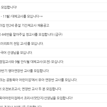
 모집합니다!
- 11월) 대체교사를 모십니다~*
집 만2세 증설 기간제교사 채용공고
세반을 맡아주실 정교사를 모집합니다.(급구)
이리트미 전임 교사]를 모십니다.
중국어 선생님을 모십니다.
임교사와 9월 안식월 대체교사(오전) 모십니다.
하반기 영아연장반 교사를 모집합니다.
 크는 공동육아 어린이집’에서 유아 연장반 교사를 모십니다.
 오전보조교사, 연장반 교사 두 분 모집합니다.
육아어린이집에서 조리사(맛단지)선생님을 모집합니다!