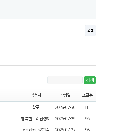
목록
작성자
작성일
조회수
살구
2026-07-30
112
행복한우리담쟁이
2026-07-29
96
waldorfjn2014
2026-07-27
96