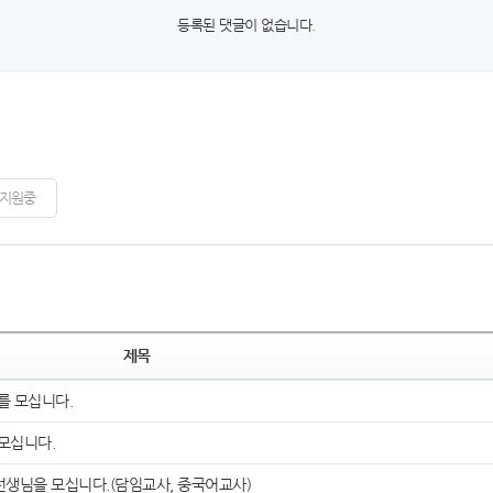
등록된 댓글이 없습니다.
지원중
제목
 모십니다.
모십니다.
선생님을 모십니다.(담임교사, 중국어교사)