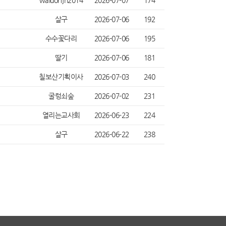
waldorfjn2014
2026-07-07
174
살구
2026-07-06
192
수수꽃다리
2026-07-06
195
딸기
2026-07-06
181
칠보산기획이사
2026-07-03
240
굴렁쇠숲
2026-07-02
231
열리는교사회
2026-06-23
224
살구
2026-06-22
238