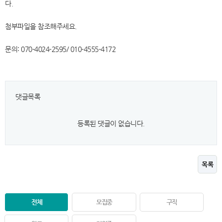
다.
첨부파일을 참조해주세요.
문의: 070-4024-2595/ 010-4555-4172
댓글목록
등록된 댓글이 없습니다.
목록
전체
모집중
구직