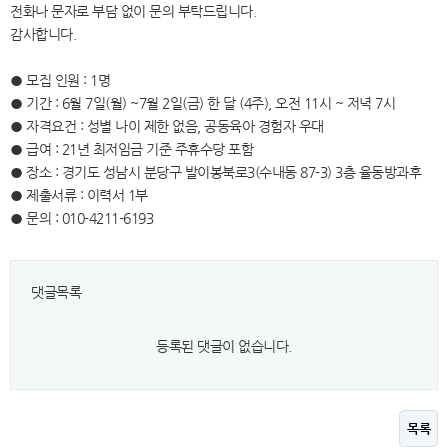
전화나 문자로 부담 없이 문의 부탁드립니다.
감사합니다.
● 모집 인원 : 1명
● 기간 : 6월 7일(월) ~7월 2일(금) 한 달 (4주), 오전 11시 ~ 저녁 7시
● 자격요건 : 성별 나이 제한 없음, 공동육아 경험자 우대
● 급여 : 21년 최저임금 기준 주휴수당 포함
● 장소 : 경기도 성남시 분당구 발이봉북로3(수내동 87-3) 3층 율동방과후
● 제출서류 : 이력서 1부
● 문의 : 010-4211-6193
댓글목록
등록된 댓글이 없습니다.
목록