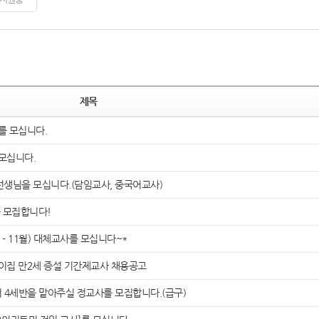
제목
 모십니다.
모십니다.
선생님을 모십니다.(담임교사, 중국어교사)
 모집합니다!
- 11월) 대체교사를 모십니다~*
집 만2세 증설 기간제교사 채용공고
세반을 맡아주실 정교사를 모집합니다.(급구)