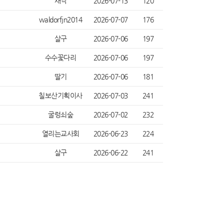
새싹
2026-07-13
120
waldorfjn2014
2026-07-07
176
살구
2026-07-06
197
수수꽃다리
2026-07-06
197
딸기
2026-07-06
181
칠보산기획이사
2026-07-03
241
굴렁쇠숲
2026-07-02
232
열리는교사회
2026-06-23
224
살구
2026-06-22
241