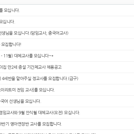
 모십니다.
모십니다.
선생님을 모십니다.(담임교사, 중국어교사)
 모집합니다!
- 11월) 대체교사를 모십니다~*
집 만2세 증설 기간제교사 채용공고
세반을 맡아주실 정교사를 모집합니다.(급구)
이리트미 전임 교사]를 모십니다.
중국어 선생님을 모십니다.
임교사와 9월 안식월 대체교사(오전) 모십니다.
하반기 영아연장반 교사를 모집합니다.