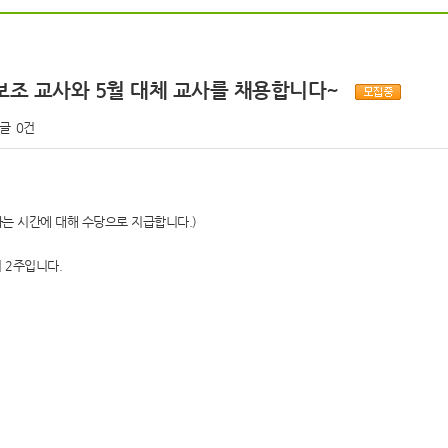
리보조 교사와 5월 대체 교사를 채용합니다~
글
0건
과하는 시간에 대해 수당으로 지급합니다.)
이 2주입니다.