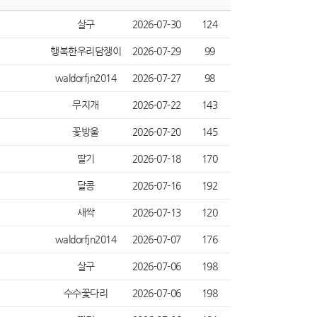
살구
2026-07-30
124
행복한우리담쟁이
2026-07-29
99
waldorfjn2014
2026-07-27
98
무지개
2026-07-22
143
꽃방울
2026-07-20
145
딸기
2026-07-18
170
달콩
2026-07-16
192
새싹
2026-07-13
120
waldorfjn2014
2026-07-07
176
살구
2026-07-06
198
수수꽃다리
2026-07-06
198