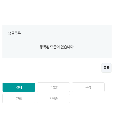
댓글목록
등록된 댓글이 없습니다.
목록
전체
모집중
구직
완료
지원중