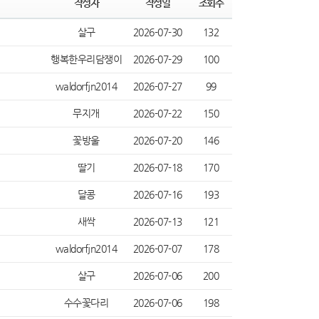
작성자
작성일
조회수
살구
2026-07-30
132
행복한우리담쟁이
2026-07-29
100
waldorfjn2014
2026-07-27
99
무지개
2026-07-22
150
꽃방울
2026-07-20
146
딸기
2026-07-18
170
달콩
2026-07-16
193
새싹
2026-07-13
121
waldorfjn2014
2026-07-07
178
살구
2026-07-06
200
수수꽃다리
2026-07-06
198