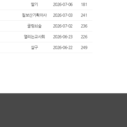
딸기
2026-07-06
181
칠보산기획이사
2026-07-03
241
굴렁쇠숲
2026-07-02
236
열리는교사회
2026-06-23
226
살구
2026-06-22
249