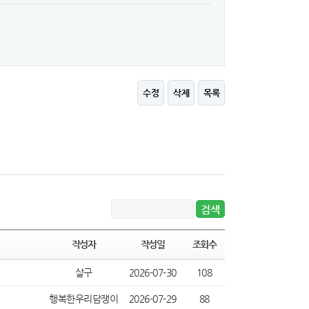
수정
삭제
목록
작성자
작성일
조회수
살구
2026-07-30
108
행복한우리담쟁이
2026-07-29
88