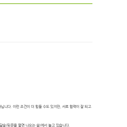
닙니다. 이런 조건이 더 힘들 수도 있지만, 서로 협력이 잘 되고
달숲(뒷문을 열면 나오는 숲)에서 놀고 있습니다.