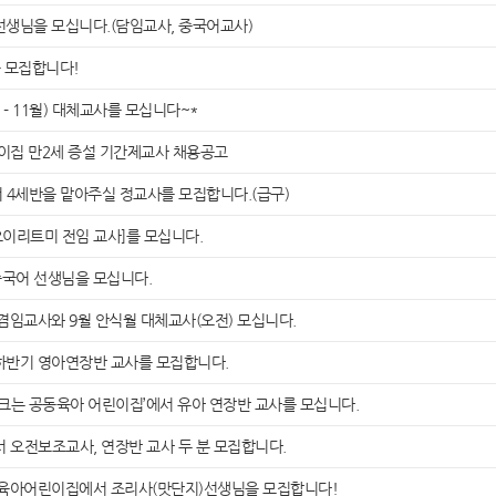
선생님을 모십니다.(담임교사, 중국어교사)
 모집합니다!
- 11월) 대체교사를 모십니다~*
집 만2세 증설 기간제교사 채용공고
세반을 맡아주실 정교사를 모집합니다.(급구)
이리트미 전임 교사]를 모십니다.
중국어 선생님을 모십니다.
임교사와 9월 안식월 대체교사(오전) 모십니다.
하반기 영아연장반 교사를 모집합니다.
 크는 공동육아 어린이집’에서 유아 연장반 교사를 모십니다.
 오전보조교사, 연장반 교사 두 분 모집합니다.
육아어린이집에서 조리사(맛단지)선생님을 모집합니다!