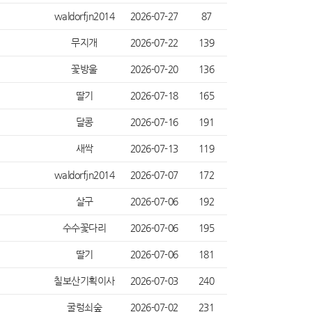
waldorfjn2014
2026-07-27
87
무지개
2026-07-22
139
꽃방울
2026-07-20
136
딸기
2026-07-18
165
달콩
2026-07-16
191
새싹
2026-07-13
119
waldorfjn2014
2026-07-07
172
살구
2026-07-06
192
수수꽃다리
2026-07-06
195
딸기
2026-07-06
181
칠보산기획이사
2026-07-03
240
굴렁쇠숲
2026-07-02
231