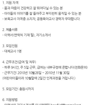
1. 지원 자격
- 몸과 마음이 건강하고 잘 뛰어다닐 수 있는 분
- 아이들의 이야기를 잘 들어주고 부지런히 움직일 수 있는 분
- 보육교사 자격증 소지자, 공동육아교사 경력자 우대합니다.
2. 제출서류
- 이력서(연락처 기재 필), 자기소개서
3. 모집인원
- 대체교사 1명
4. 근무조건(급여 및 처우)
- 하루 9시간, 주 5일 근무, 급여는 내부규정에 준합니다(전화문의)
- 근무기간: 2010년 10월28일 ~ 2010년 11월 30일
(어린아이들이라 10월말에 2일간 인계과정을 거칩니다.)
5. 모집기간: 충원시까지
6. 지원방법