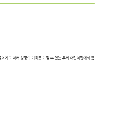
에게도 여러 성장의 기회를 가질 수 있는 우리 어린이집에서 함