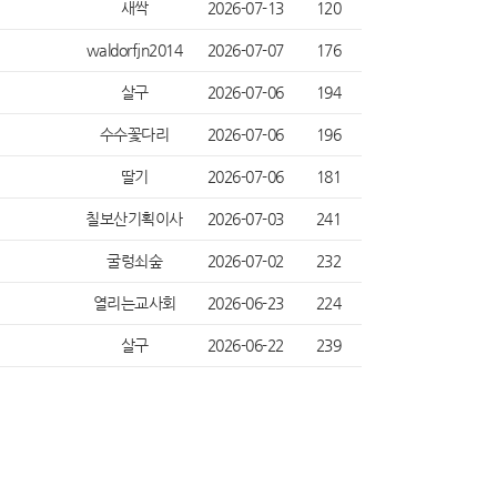
새싹
2026-07-13
120
waldorfjn2014
2026-07-07
176
살구
2026-07-06
194
수수꽃다리
2026-07-06
196
딸기
2026-07-06
181
칠보산기획이사
2026-07-03
241
굴렁쇠숲
2026-07-02
232
열리는교사회
2026-06-23
224
살구
2026-06-22
239