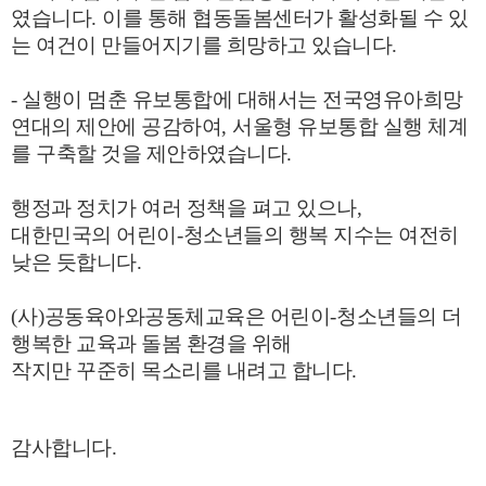
였습니다
.
이를 통해 협동돌봄센터가 활성화될 수 있
는 여건이 만들어지기를 희망하고 있습니다
.
- 실행이 멈춘 유보통합에 대해서는 전국영유아희망
연대의 제안에 공감하여
,
서울형 유보통합 실행 체계
를 구축할 것을 제안하였습니다
.
행정과 정치가 여러 정책을 펴고 있으나
,
대한민국의 어린이
-
청소년들의 행복 지수는 여전히
낮은 듯합니다
.
(
사
)
공동육아와공동체교육은 어린이
-
청소년들의 더
행복한 교육과 돌봄 환경을 위해
작지만 꾸준히 목소리를 내려고 합니다
.
감사합니다
.