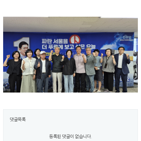
댓글목록
등록된 댓글이 없습니다.