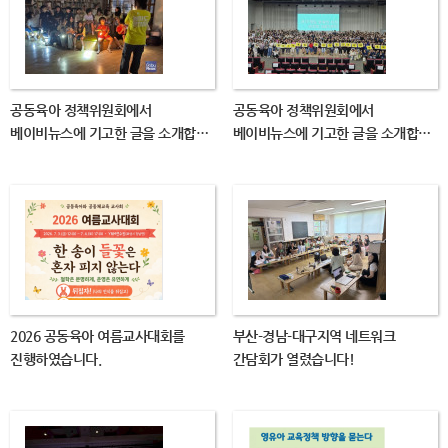
공동육아 정책위원회에서
공동육아 정책위원회에서
베이비뉴스에 기고한 글을 소개합…
베이비뉴스에 기고한 글을 소개합…
2026 공동육아 여름교사대회를
부산-경남-대구지역 네트워크
진행하였습니다.
간담회가 열렸습니다!