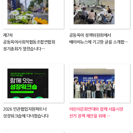
제7차
공동육아 정책위원회에서
공동육아사회적협동조합연합회
베이비뉴스에 기고한 글을 소개합…
정기총회가 열렸습니다…
2026 민관협업지원파트너
어린이문화연대와 함께 서울시장
성장워크숍에 다녀왔습니다
선거 정책 제안을 위해 …