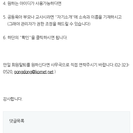
4. 원하는 아이디가 사용가능하다면
5. 공동육아 부모나 교사시라면 ''자기소개''에 소속과 이름을 기재하시고
(그래야 관리자가 권한 조정을 해드릴 수 있습니다)
6. 하단의 ''확인''을 클릭하시면 됩니다.
만일 회원탈퇴를 원하신다면 사무국으로 직접 연락주시기 바랍니다.(02-323-
0520,
gongdong@kornet.net
)
감사합니다.
댓글목록