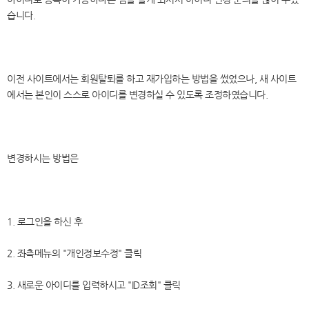
습니다.
이전 사이트에서는 회원탈퇴를 하고 재가입하는 방법을 썼었으나, 새 사이트
에서는 본인이 스스로 아이디를 변경하실 수 있도록 조정하였습니다.
변경하시는 방법은
1. 로그인을 하신 후
2. 좌측메뉴의 "개인정보수정" 클릭
3. 새로운 아이디를 입력하시고 "ID조회" 클릭