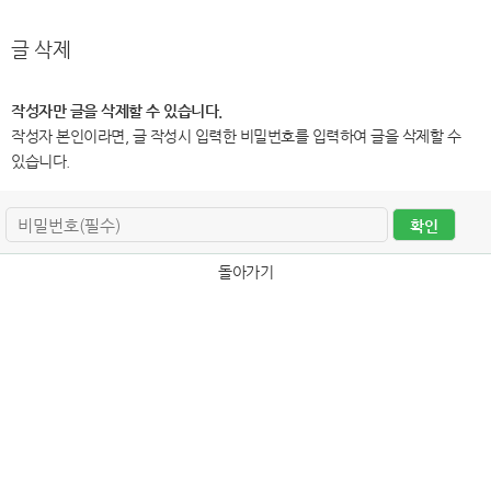
글 삭제
작성자만 글을 삭제할 수 있습니다.
작성자 본인이라면, 글 작성시 입력한 비밀번호를 입력하여 글을 삭제할 수
있습니다.
돌아가기