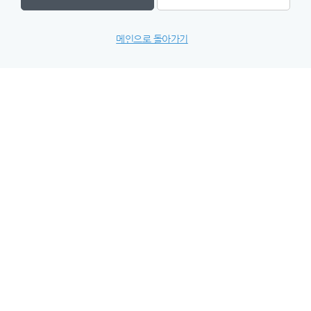
메인으로 돌아가기