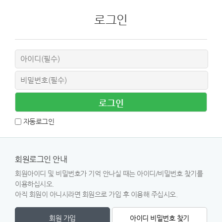
로그인
자동로그인
회원로그인 안내
회원아이디 및 비밀번호가 기억 안나실 때는 아이디/비밀번호 찾기를
이용하십시오.
아직 회원이 아니시라면 회원으로 가입 후 이용해 주십시오.
회원 가입
아이디 비밀번호 찾기