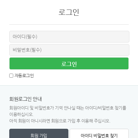
로그인
자동로그인
회원로그인 안내
회원아이디 및 비밀번호가 기억 안나실 때는 아이디/비밀번호 찾기를
이용하십시오.
아직 회원이 아니시라면 회원으로 가입 후 이용해 주십시오.
회원 가입
아이디 비밀번호 찾기