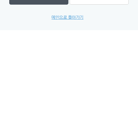
메인으로 돌아가기