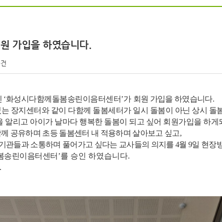
원 가입을 하였습니다.
0건
인
‘
화성시다함께돌봄송린이음터센터
’가
회원 가입을 하였습니다.
는 장지센터와 같이 다함께 돌봄세터가 일시 돌봄이 아닌 상시 돌
 알리고 아이가 날마다 행복한 돌봄이 되고 싶어 회원가입을 하게
께 공유하며 초등 돌봄센터 내 적용하며 살아보고 싶고,
기관들과 소통하며 풀어가고 싶다는 교사들의 의지를 4월 9일 현장
봄송린이음터센터
’를 승인 하였습니다.
.