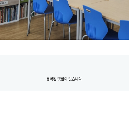
등록된 댓글이 없습니다.