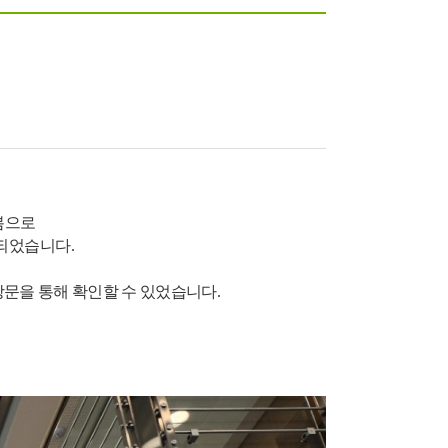
봄으로
되었습니다.
방문을 통해 확인할 수 있었습니다.