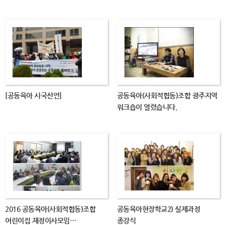
[공동육아 시국선언]
공동육아(사회적협동)조합 광주지역
워크숍이 열렸습니다.
2016 공동육아(사회적협동)조합
공동육아현장학교2) 실제과정
어린이집 재정이사모임…
종강식