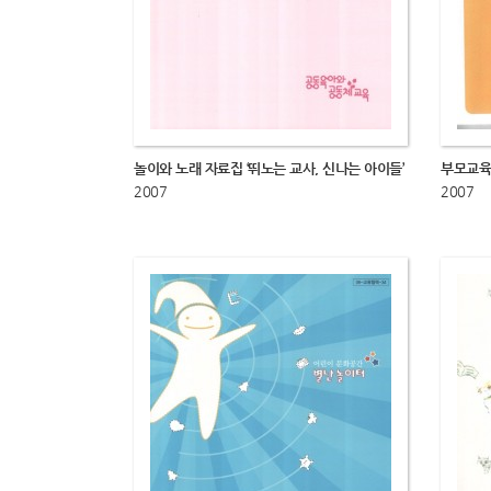
놀이와 노래 자료집 ‘뛰노는 교사, 신나는 아이들’
부모교육
2007
2007