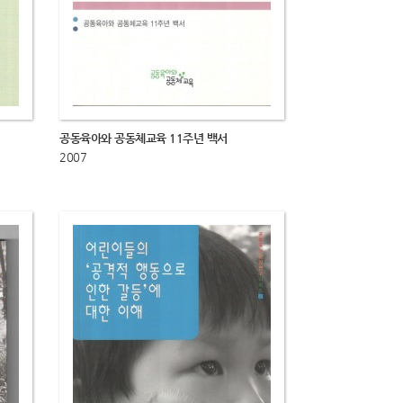
공동육아와 공동체교육 11주년 백서
2007