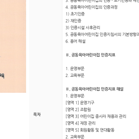
3. 공동육아어린이집의 인증 - 초기인증과 재
4. 공동육아어린이집의 인증과정
1) 초기인증
2) 재인증
3) 인증시설 사후관리
5. 공동육아어린이집 인증지침서의 기본방향
6. 용어 해설
Ⅱ. 공동육아어린이집 인증지표
1. 운영부문
2. 교육부문
Ⅱ. 공동육아어린이집 인증지표 해설
1. 운영부문
[영역 1] 운영기구
[영역 2] 조합원
목차
[영역 3] 어린이집 종사자 채용과 관리
[영역 4] 재정 관리
[영역 5] 회원활동 및 연대활동
2. 교육부문