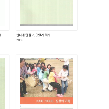
)
신나게 만들고, 맛있게 먹자
2009