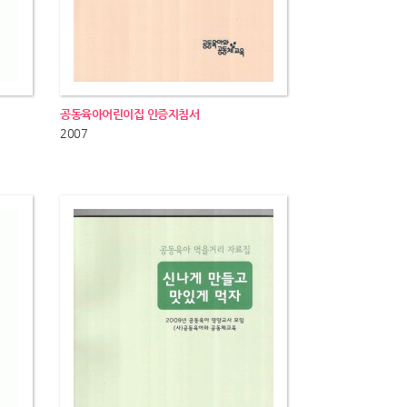
공동육아어린이집 인증지침서
2007