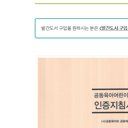
발간도서 구입을 원하시는 분은
<발간도서 구입