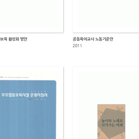
보육 활성화 방안
공동육아교사 노동기준안
2011