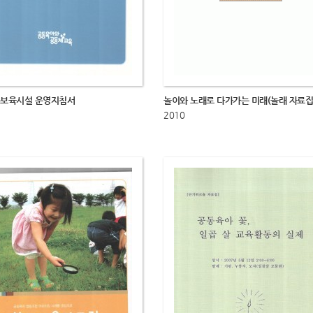
보육시설 운영지침서
놀이와 노래로 다가가는 미래(놀래 자료집
2010